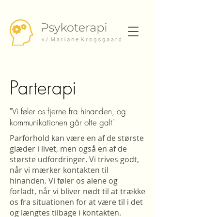
Parterapi
"Vi føler os fjerne fra hinanden, og
kommunikationen går ofte galt"
Parforhold kan være en af de største
glæder i livet, men også en af de
største udfordringer. Vi trives godt,
når vi mærker kontakten til
hinanden. Vi føler os alene og
forladt, når vi bliver nødt til at trække
os fra situationen for at være til i det
og længtes tilbage i kontakten.