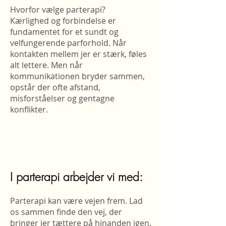
Hvorfor vælge parterapi?
Kærlighed og forbindelse er
fundamentet for et sundt og
velfungerende parforhold. Når
kontakten mellem jer er stærk, føles
alt lettere. Men når
kommunikationen bryder sammen,
opstår der ofte afstand,
misforståelser og gentagne
konflikter.
I parterapi arbejder vi med:
Parterapi kan være vejen frem. Lad
os sammen finde den vej, der
bringer jer tættere på hinanden igen.