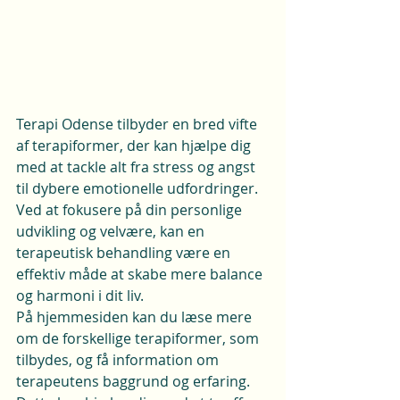
Terapi Odense tilbyder en bred vifte 
af terapiformer, der kan hjælpe dig 
med at tackle alt fra stress og angst 
til dybere emotionelle udfordringer. 
Ved at fokusere på din personlige 
udvikling og velvære, kan en 
terapeutisk behandling være en 
effektiv måde at skabe mere balance 
og harmoni i dit liv.

På hjemmesiden kan du læse mere 
om de forskellige terapiformer, som 
tilbydes, og få information om 
terapeutens baggrund og erfaring. 