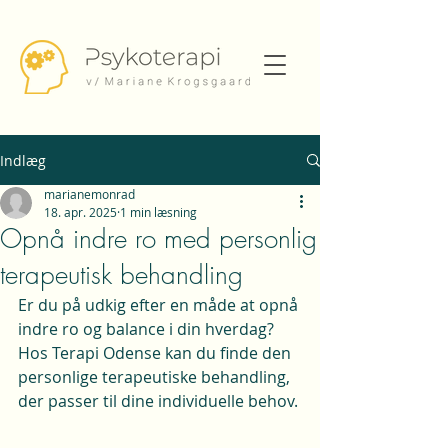
Indlæg
marianemonrad
18. apr. 2025
1 min læsning
Opnå indre ro med personlig
terapeutisk behandling
Er du på udkig efter en måde at opnå 
indre ro og balance i din hverdag? 
Hos Terapi Odense kan du finde den 
personlige terapeutiske behandling, 
der passer til dine individuelle behov.