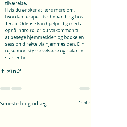
tilværelse.

Hvis du ønsker at lære mere om, 
hvordan terapeutisk behandling hos 
Terapi Odense kan hjælpe dig med at 
opnå indre ro, er du velkommen til 
at besøge hjemmesiden og booke en 
session direkte via hjemmesiden. Din 
rejse mod større velvære og balance 
starter her.
Seneste blogindlæg
Se alle